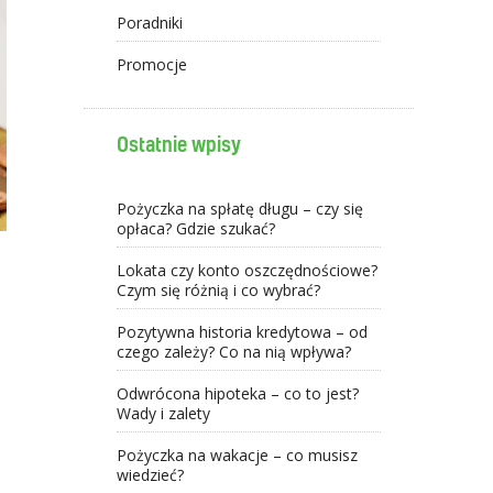
Poradniki
Promocje
Ostatnie wpisy
Pożyczka na spłatę długu – czy się
opłaca? Gdzie szukać?
Lokata czy konto oszczędnościowe?
Czym się różnią i co wybrać?
Pozytywna historia kredytowa – od
czego zależy? Co na nią wpływa?
Odwrócona hipoteka – co to jest?
Wady i zalety
Pożyczka na wakacje – co musisz
wiedzieć?