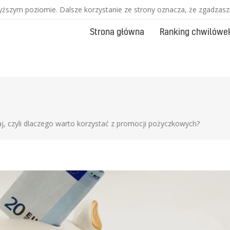
wyższym poziomie. Dalsze korzystanie ze strony oznacza, że zgadzasz 
Strona główna
Ranking chwilówe
j, czyli dlaczego warto korzystać z promocji pożyczkowych?